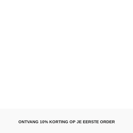
ONTVANG 10% KORTING OP JE EERSTE ORDER